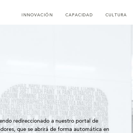
INNOVACIÓN
CAPACIDAD
CULTURA
iendo redireccionado a nuestro portal de
dores, que se abrirá de forma automática en