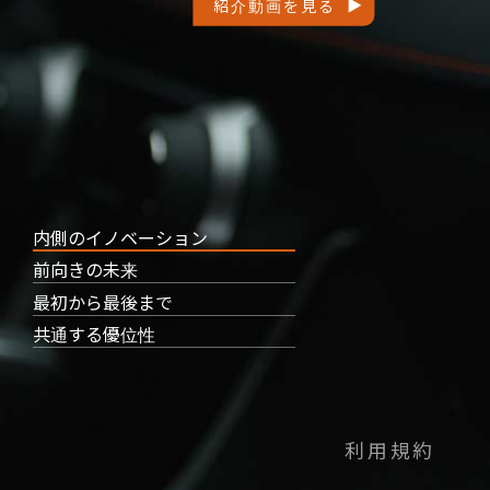
紹介動画を見る
内側のイノベーション
前向きの未来
最初から最後まで
共通する優位性
利用規約