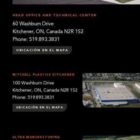
HEAD OFFICE AND TECHNICAL CENTER
60 Washburn Drive
Kitchener, ON, Canada N2R 1S2
Phone: 519.893.3831
UBICACIÓN EN EL MAPA
MITCHELL PLASTICS KITCHENER
100 Washburn Drive
Kitchener, ON, Canada N2R 1S2
Phone: 519.893.3831
UBICACIÓN EN EL MAPA
ULTRA MANUFACTURING