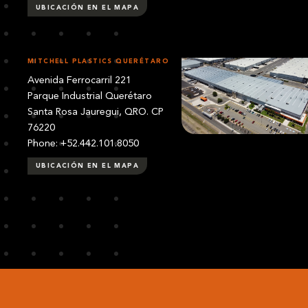
UBICACIÓN EN EL MAPA
MITCHELL PLASTICS QUERÉTARO
Avenida Ferrocarril 221
Parque Industrial Querétaro
Santa Rosa Jauregui, QRO. CP
76220
Phone: +52.442.101.8050
UBICACIÓN EN EL MAPA