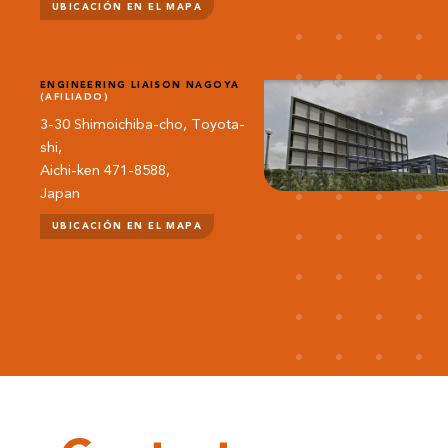
UBICACIÓN EN EL MAPA
ENGINEERING LIAISON NAGOYA
(AFILIADO)
3-30 Shimoichiba-cho, Toyota-
shi,
Aichi-ken 471-8588,
Japan
UBICACIÓN EN EL MAPA