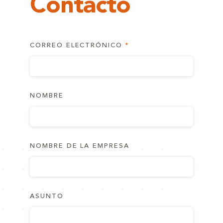
Contacto
CORREO ELECTRÓNICO
NOMBRE
NOMBRE DE LA EMPRESA
ASUNTO