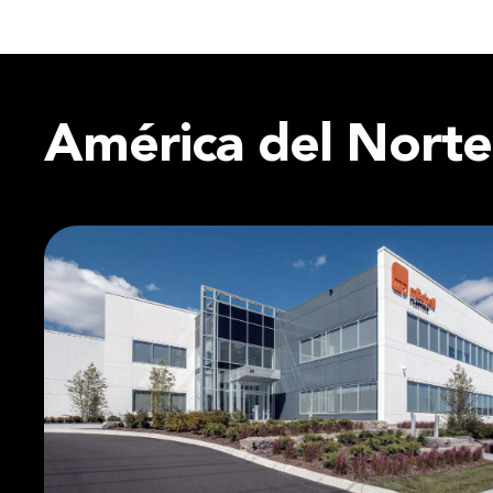
América
del Norte